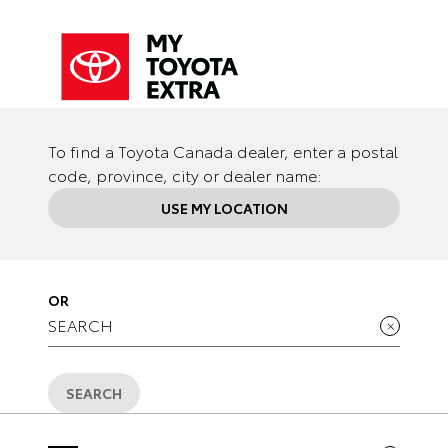
To find a Toyota Canada dealer, enter a postal
code, province, city or dealer name:
USE MY LOCATION
OR
SEARCH